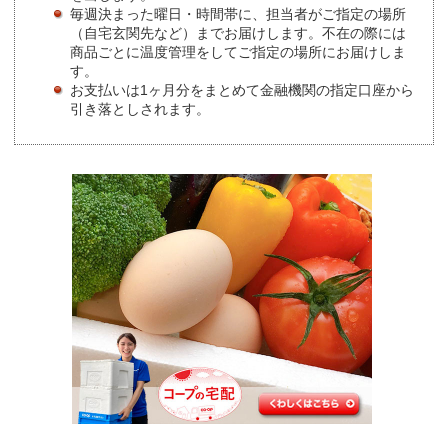
毎週決まった曜日・時間帯に、担当者がご指定の場所
（自宅玄関先など）までお届けします。不在の際には
商品ごとに温度管理をしてご指定の場所にお届けしま
す。
お支払いは1ヶ月分をまとめて金融機関の指定口座から
引き落としされます。